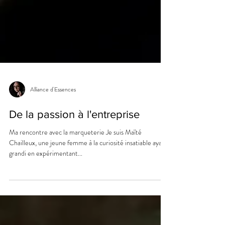
Alliance d'Essences
De la passion à l'entreprise
Ma rencontre avec la marqueterie Je suis Maïté
Chailleux, une jeune femme à la curiosité insatiable ayant
grandi en expérimentant...