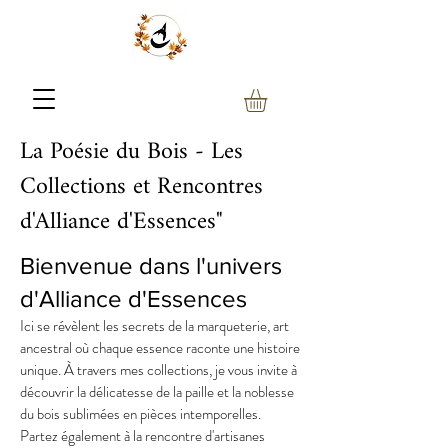
La Poésie du Bois - Les
Collections et Rencontres
d'Alliance d'Essences"
Bienvenue dans l'univers
d'Alliance d'Essences
Ici se révèlent les secrets de la marqueterie, art
ancestral où chaque essence raconte une histoire
unique. À travers mes collections, je vous invite à
découvrir la délicatesse de la paille et la noblesse
du bois sublimées en pièces intemporelles.
Partez également à la rencontre d'artisanes