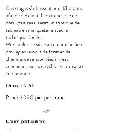
Ces stages s'adressent aux débutants
afin de découvrir la marqueterie de
bois, vous réasliserez un triptique de
tableau en marqueterie avec la
technique Boulles
Mon atelier se situe au cœur d’un lieu
privilégier remplit de foret et de
chemins de randonnées il n’est
cependant pas accessible en transport
en commun.
Durée : 7.5h
Prix : 225€ par personne
Cours particuliers