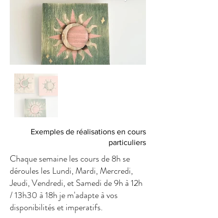
Exemples de réalisations en cours
particuliers
Chaque semaine les cours de 8h se
déroules les Lundi, Mardi, Mercredi,
Jeudi, Vendredi, et Samedi de 9h à 12h
/ 13h30 à 18h je m'adapte à vos
disponibilités et imperatifs.