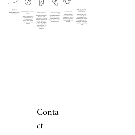
Conta
ct