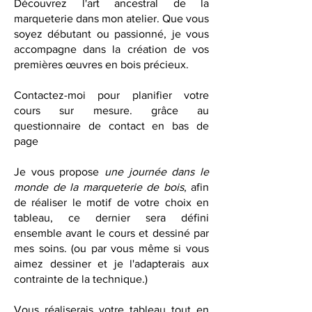
Découvrez l'art ancestral de la
marqueterie dans mon atelier. Que vous
soyez débutant ou passionné, je vous
accompagne dans la création de vos
premières œuvres en bois précieux.
Contactez-moi pour planifier votre
cours sur mesure. grâce au
questionnaire de contact en bas de
page
Je vous propose
une journée dans le
monde de la marqueterie de bois
, afin
de réaliser le motif de votre choix en
tableau, ce dernier sera défini
ensemble avant le cours et dessiné par
mes soins. (ou par vous même si vous
aimez dessiner et je l'adapterais aux
contrainte de la technique.)
Vous réaliserais votre tableau tout en