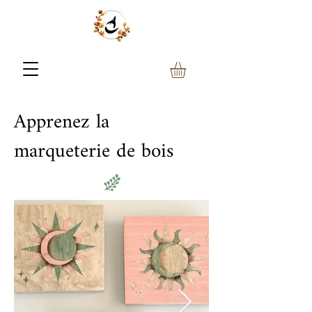
Apprenez la
marqueterie de bois