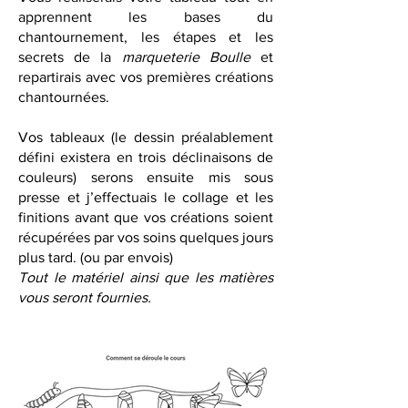
apprennent les bases du
chantournement, les étapes et les
secrets de la
marqueterie Boulle
et
repartirais avec vos premières créations
chantournées.
Vos tableaux (le dessin préalablement
défini existera en trois déclinaisons de
couleurs) serons ensuite mis sous
presse et j’effectuais le collage et les
finitions avant que vos créations soient
récupérées par vos soins quelques jours
plus tard. (ou par envois)
Tout le matériel ainsi que les matières
vous seront fournies.