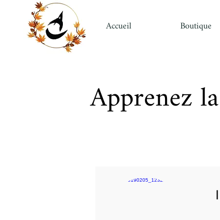
Accueil
Boutique
Apprenez la