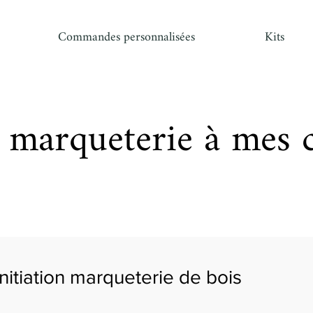
Commandes personnalisées
Kits
 marqueterie à mes 
Initiation marqueterie de bois