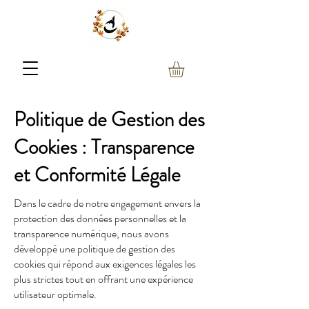
Politique de Gestion des
Cookies : Transparence
et Conformité Légale
Dans le cadre de notre engagement envers la
protection des données personnelles et la
transparence numérique, nous avons
développé une politique de gestion des
cookies qui répond aux exigences légales les
plus strictes tout en offrant une expérience
utilisateur optimale.