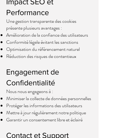
Impact SEO et
Performance
Une gestion transparente des cookies
présente plusieurs avantages :
Amélioration de la confiance des utilisateurs
Conformité légale évitant les sanctions
Optimisation du référencement naturel
Réduction des risques de contentieux
Engagement de
Confidentialité
Nous nous engageons à :
Minimiser la collecte de données personnelles
Protéger les informations des utilisateurs
Mettre à jour régulièrement notre politique
Garantir un consentement libre et éclairé
Contact et Support