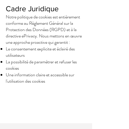
Cadre Juridique
Notre politique de cookies est entièrement
conforme au Règlement Général sur la
Protection des Données (RGPD) et à la
directive ePrivacy. Nous mettons en œuvre
une approche proactive qui garantit :
Le consentement explicite et éclairé des
utilisateurs
La possibilité de paramétrer et refuser les
cookies
Une information claire et accessible sur
l'utilisation des cookies