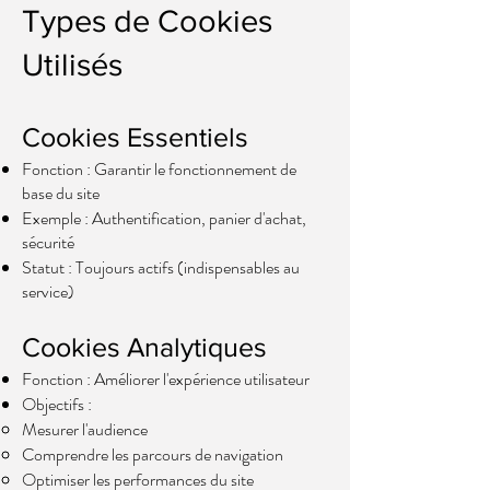
​​Types de Cookies
Utilisés
Cookies Essentiels
Fonction : Garantir le fonctionnement de
base du site
Exemple : Authentification, panier d'achat,
sécurité
Statut : Toujours actifs (indispensables au
service)
Cookies Analytiques
Fonction : Améliorer l'expérience utilisateur
Objectifs :
Mesurer l'audience
Comprendre les parcours de navigation
Optimiser les performances du site