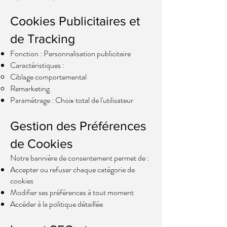
Cookies Publicitaires et
de Tracking
Fonction : Personnalisation publicitaire
Caractéristiques :
Ciblage comportemental
Remarketing
Paramétrage : Choix total de l'utilisateur
Gestion des Préférences
de Cookies
Notre bannière de consentement permet de :
Accepter ou refuser chaque catégorie de
cookies
Modifier ses préférences à tout moment
Accéder à la politique détaillée