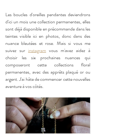
Les boucles d'oreilles pendantes deviendrons 
d'ici un mois une collection permanentes, elles 
sont déjà disponible en précommande dans les 
teintes visible ici en photos, donc dans des 
nuance bleutées et rose. Mais si vous me 
suivez sur 
instagram
 vous m'avez aidez à 
choisir les six prochaines nuances qui 
composeront cette collections floral 
permanentes, avec des apprêts plaqué or ou 
argent. J'ai hâte de commencer cette nouvelles 
aventure à vos côtés.