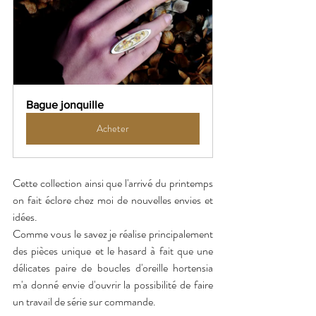
Bague jonquille
Acheter
Cette collection ainsi que l'arrivé du printemps 
on fait éclore chez moi de nouvelles envies et 
idées.
Comme vous le savez je réalise principalement 
des pièces unique et le hasard à fait que une 
délicates paire de boucles d'oreille hortensia 
m'a donné envie d'ouvrir la possibilité de faire 
un travail de série sur commande.