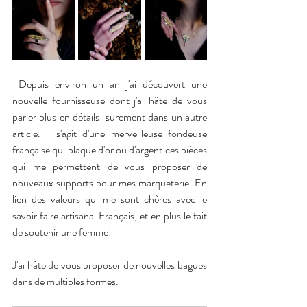
 Depuis environ un an j'ai découvert une 
nouvelle fournisseuse dont j'ai hâte de vous 
parler plus en détails  surement dans un autre 
article. il s'agit d'une merveilleuse fondeuse 
française qui plaque d'or ou d'argent ces pièces 
qui me permettent de vous proposer de 
nouveaux supports pour mes marqueterie. En  
lien des valeurs qui me sont chères avec le 
savoir faire artisanal Français, et en plus le fait 
de soutenir une femme! 
J'ai hâte de vous proposer de nouvelles bagues 
dans de multiples formes.