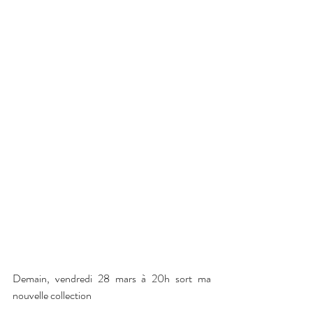
Demain, vendredi 28 mars à 20h sort ma 
nouvelle collection