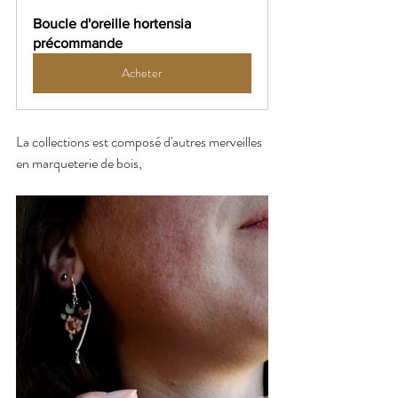
Boucle d'oreille hortensia 
précommande
Acheter
La collections est composé d'autres merveilles 
en marqueterie de bois, 