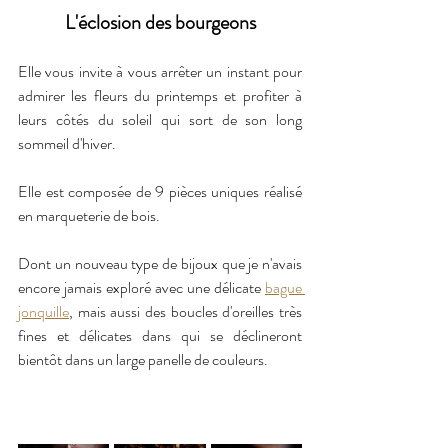
L'éclosion des bourgeons
Elle vous invite à vous arrêter un instant pour 
admirer les fleurs du printemps et profiter à 
leurs côtés du soleil qui sort de son long 
sommeil d'hiver.
Elle est composée de 9 pièces uniques réalisé 
en marqueterie de bois.  
Dont un nouveau type de bijoux que je n'avais 
encore jamais exploré avec une délicate 
bague 
jonquille
, mais aussi des boucles d'oreilles très 
fines et délicates dans qui se déclineront 
bientôt dans un large panelle de couleurs.