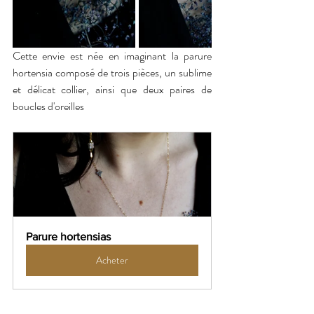
Cette envie est née en imaginant la parure 
hortensia composé de trois pièces, un sublime 
et délicat collier, ainsi que deux paires de 
boucles d'oreilles 
Parure hortensias
Acheter