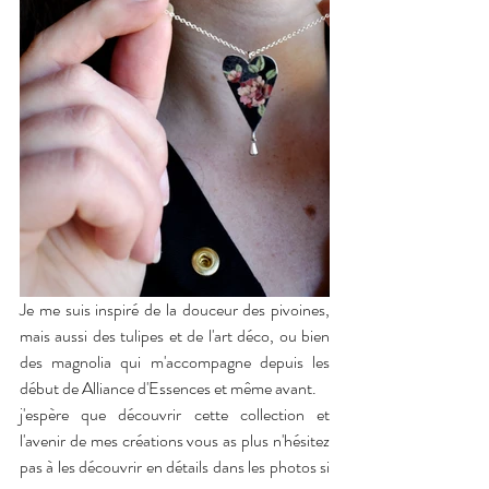
Je me suis inspiré de la douceur des pivoines, 
mais aussi des tulipes et de l'art déco, ou bien 
des magnolia qui m'accompagne depuis les 
début de Alliance d'Essences et même avant.
j'espère que découvrir cette collection et 
l'avenir de mes créations vous as plus n'hésitez 
pas à les découvrir en détails dans les photos si 