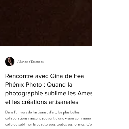
Alliance d'Essences
Rencontre avec Gina de Fea
Phénix Photo : Quand la
photographie sublime les Ames
et les créations artisanales