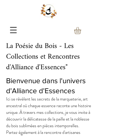
La Poésie du Bois - Les
Collections et Rencontres
d'Alliance d'Essences"
Bienvenue dans l'univers
d'Alliance d'Essences
Ici se révèlent les secrets de la marqueterie, art
ancestral où chaque essence raconte une histoire
unique. À travers mes collections, je vous invite à
découvrir la délicatesse de la paille et la noblesse
du bois sublimées en pièces intemporelles.
Partez également à la rencontre d'artisanes