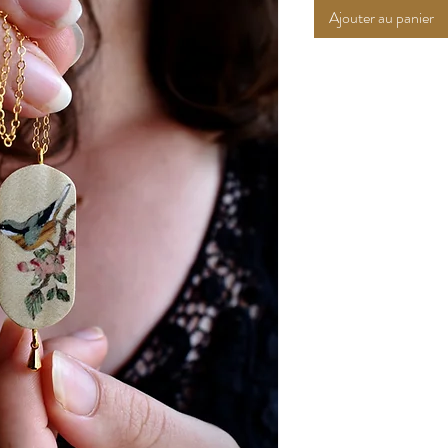
Ajouter au panier