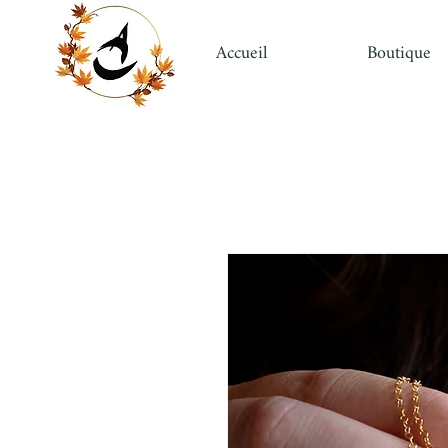
Accueil
Boutique