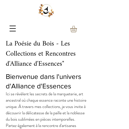
La Poésie du Bois - Les
Collections et Rencontres
d'Alliance d'Essences"
Bienvenue dans l'univers
d'Alliance d'Essences
Ici se révèlent les secrets de la marqueterie, art
ancestral où chaque essence raconte une histoire
unique. À travers mes collections, je vous invite à
découvrir la délicatesse de la paille et la noblesse
du bois sublimées en pièces intemporelles.
Partez également à la rencontre d'artisanes