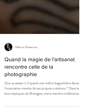
Alliance d'Essences
Quand la magie de l'artisanat
rencontre celle de la
photographie
Que se passe-t-il quand une maître baguettière devient
l'incarnation vivante de ses propres créations ? Dans les
bois mystiques de Bretagne, entre menhirs millénaires et