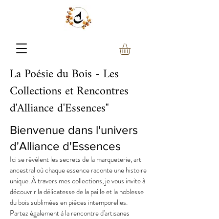
La Poésie du Bois - Les
Collections et Rencontres
d'Alliance d'Essences"
Bienvenue dans l'univers
d'Alliance d'Essences
Ici se révèlent les secrets de la marqueterie, art
ancestral où chaque essence raconte une histoire
unique. À travers mes collections, je vous invite à
découvrir la délicatesse de la paille et la noblesse
du bois sublimées en pièces intemporelles.
Partez également à la rencontre d'artisanes