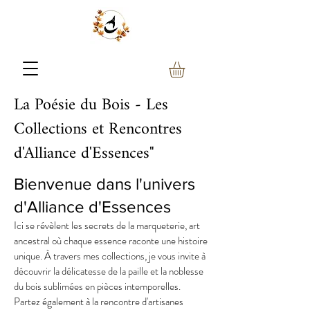
La Poésie du Bois - Les
Collections et Rencontres
d'Alliance d'Essences"
Bienvenue dans l'univers
d'Alliance d'Essences
Ici se révèlent les secrets de la marqueterie, art
ancestral où chaque essence raconte une histoire
unique. À travers mes collections, je vous invite à
découvrir la délicatesse de la paille et la noblesse
du bois sublimées en pièces intemporelles.
Partez également à la rencontre d'artisanes