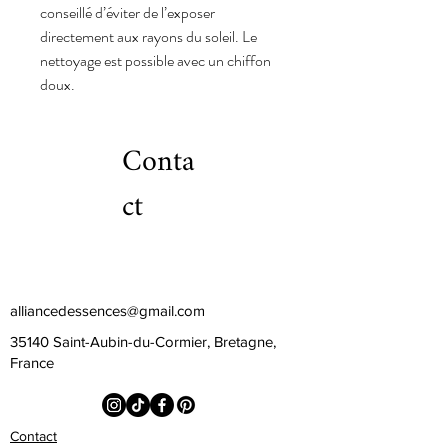
conseillé d’éviter de l’exposer
directement aux rayons du soleil. Le
nettoyage est possible avec un chiffon
doux.
Conta
ct
alliancedessences@gmail.com
35140 Saint-Aubin-du-Cormier, Bretagne,
France
Contact