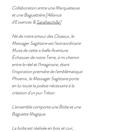
Collaboration entre une Marqueteuse
et une Baguettière [
Alliance
d'Essences
&
Sarahecmilla
]
Né de notre amour des Oiseaux, le
Messager Sagittaire est l'extraordinaire
Muse de cette si belle Aventure.
Échassier de notre Terre, à mi chemin
entre le réel et l'Imaginaire, étant
l'inspiration première de l'emblématique
Phoenix, le Messager Sagittaire porte
en lui toute la poésie nécessaire à la
création d'un pur Trésor.
L'ensemble comporte une Boîte et une
Baguette Magique.
La boîte est réalisée en bois et cuir,