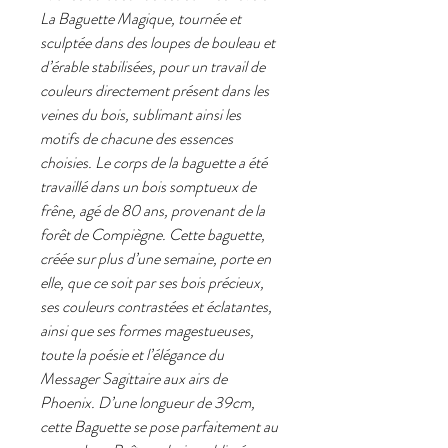
La Baguette Magique, tournée et
sculptée dans des loupes de bouleau et
d’érable stabilisées, pour un travail de
couleurs directement présent dans les
veines du bois, sublimant ainsi les
motifs de chacune des essences
choisies. Le corps de la baguette a été
travaillé dans un bois somptueux de
frêne, agé de 80 ans, provenant de la
forêt de Compiègne. Cette baguette,
créée sur plus d’une semaine, porte en
elle, que ce soit par ses bois précieux,
ses couleurs contrastées et éclatantes,
ainsi que ses formes magestueuses,
toute la poésie et l’élégance du
Messager Sagittaire aux airs de
Phoenix. D’une longueur de 39cm,
cette Baguette se pose parfaitement au