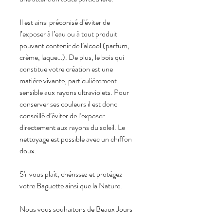
Il est ainsi préconisé d’éviter de
l’exposer à l’eau ou à tout produit
pouvant contenir de l’alcool (parfum,
crème, laque…). De plus, le bois qui
constitue votre création est une
matière vivante, particulièrement
sensible aux rayons ultraviolets. Pour
conserver ses couleurs il est donc
conseillé d’éviter de l’exposer
directement aux rayons du soleil. Le
nettoyage est possible avec un chiffon
doux.
S'il vous plaît, chérissez et protégez
votre Baguette ainsi que la Nature.
Nous vous souhaitons de Beaux Jours