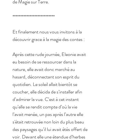
de Magie sur Terre.
***************************
Et finalement nous vous invitons à la
découvrir grace à la magie des contes :
Après cette rude journée, Eleonie avait
eu besoin de se ressourcer dans la
nature, elle avait donc marché au
hasard, déconnectant son esprit du
quotidien. Le soleil allait bientôt se
coucher, elle décida de s’installer afin
d’admirer la vue. C’est à cet instant
qu’elle se rendit compte d’où la vie
l’avait menée, un pas après l’autre elle
s'était retrouvée non loin du plus beau
des paysages qu’il lui avait étés offert de
voir. Devant elle une étendue d’herbes