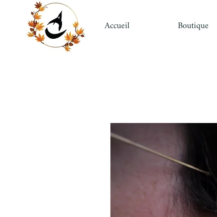
Accueil
Boutique