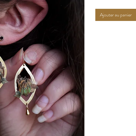
Ajouter au panier