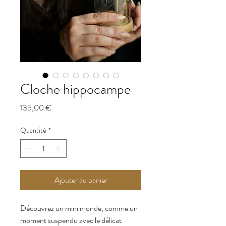
Cloche hippocampe
Prix
135,00 €
Quantité
*
Ajouter au panier
Découvrez un mini monde, comme un
moment suspendu avec le délicat