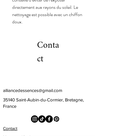
directement aux rayons du soleil. Le
nettoyage est possible avec un chiffon
doux.
Conta
ct
alliancedessences@gmail.com
35140 Saint-Aubin-du-Cormier, Bretagne,
France
Contact