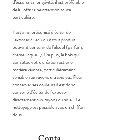
d’assurer sa longévité, il est préférable
de lui offrir une attention toute
particulière.
Il est ainsi préconisé d’éviter de
l’exposer à l’eau ou à tout produit
pouvant contenir de l’alcool (parfum,
crème, laque…). De plus, le bois qui
constitue votre création est une
matière vivante, particulièrement
sensible aux rayons ultraviolets. Pour
conserver ses couleurs il est donc
conseillé d’éviter de l’exposer
directement aux rayons du soleil. Le
nettoyage est possible avec un chiffon
doux.
Conta