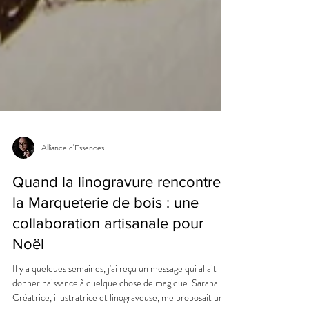
Alliance d'Essences
Quand la linogravure rencontre
la Marqueterie de bois : une
collaboration artisanale pour
Noël