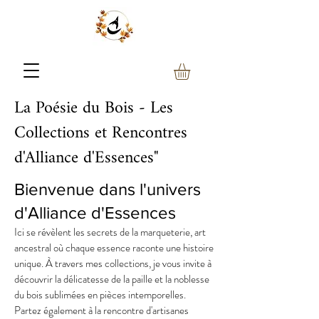
La Poésie du Bois - Les
Collections et Rencontres
d'Alliance d'Essences"
Bienvenue dans l'univers
d'Alliance d'Essences
Ici se révèlent les secrets de la marqueterie, art
ancestral où chaque essence raconte une histoire
unique. À travers mes collections, je vous invite à
découvrir la délicatesse de la paille et la noblesse
du bois sublimées en pièces intemporelles.
Partez également à la rencontre d'artisanes