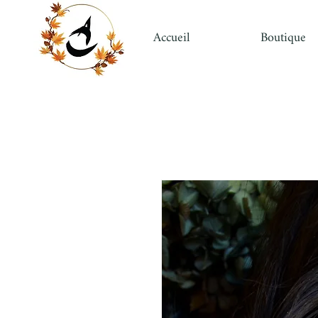
Accueil
Boutique