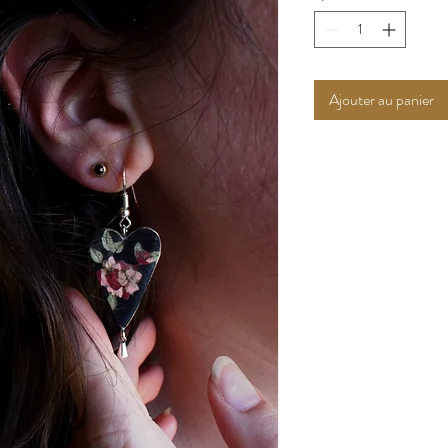
Ajouter au panier